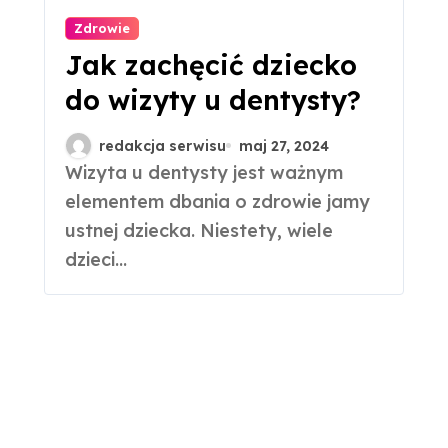
Zdrowie
Jak zachęcić dziecko
do wizyty u dentysty?
redakcja serwisu
maj 27, 2024
Wizyta u dentysty jest ważnym
elementem dbania o zdrowie jamy
ustnej dziecka. Niestety, wiele
dzieci...