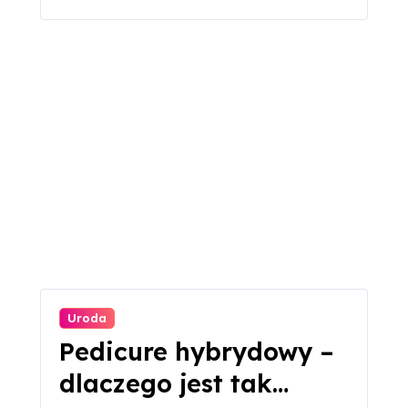
Uroda
Pedicure hybrydowy –
dlaczego jest tak