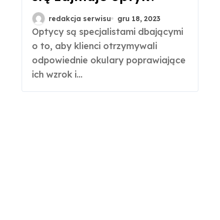
redakcja serwisu
gru 18, 2023
Optycy są specjalistami dbającymi
o to, aby klienci otrzymywali
odpowiednie okulary poprawiające
ich wzrok i...