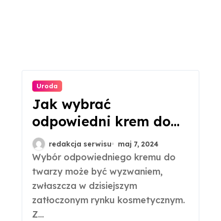
Uroda
Jak wybrać
odpowiedni krem do
twarzy?
redakcja serwisu
maj 7, 2024
Wybór odpowiedniego kremu do
twarzy może być wyzwaniem,
zwłaszcza w dzisiejszym
zatłoczonym rynku kosmetycznym.
Z...