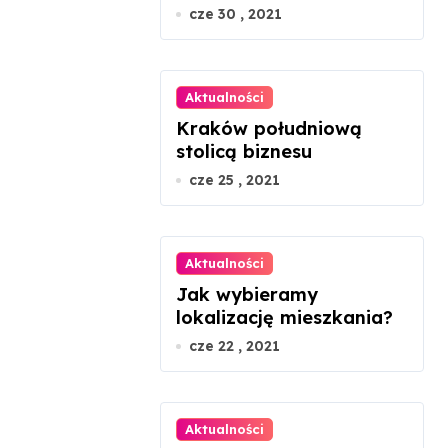
cze 30 , 2021
Aktualności
Kraków południową
stolicą biznesu
cze 25 , 2021
Aktualności
Jak wybieramy
lokalizację mieszkania?
cze 22 , 2021
Aktualności