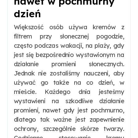
nawet w pochmurny
dzień
Większość osób używa kremów z
filtrem przy słonecznej pogodzie,
często podczas wakacji, na plaży, gdy
jest się bezpośrednio wystawionym na
działanie promieni słonecznych.
Jednak nie zostaliśmy nauczeni, aby
używać go także na co dzień, w
mieście. Każdego dnia jesteśmy
wystawieni na szkodliwe działanie
promieni, nawet gdy jest pochmurno,
dlatego tak ważne jest zapewnienie
ochrony, szczególnie skórze twarzy.
Codzienne stosowanie kremu