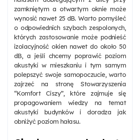
zamkniętym a otwartym oknie może
wynosić nawet 25 dB. Warto pomyśleć
o odpowiednich szybach zespolonych,
których zastosowanie może podnieść
izolacyjność okien nawet do około 50
dB, a jeśli chcemy poprawić poziom
akustyki w mieszkaniu i tym samym
polepszyć swoje samopoczucie, warto
zajrzeć na stronę Stowarzyszenia
“Komfort Ciszy”, które zajmuje się
propagowaniem wiedzy na temat
akustyki budynków i doradza jak
obniżyć poziom hałasu.