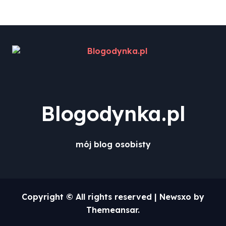
Blogodynka.pl
mój blog osobisty
Copyright © All rights reserved
|
Newsxo
by
Themeansar
.