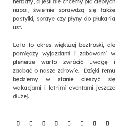
herbaty, a jeśli nie chcemy pić ciepłych
napoi, świetnie sprawdzą się także
pastylki, spraye czy płyny do płukania
ust.
Lato to okres większej beztroski, ale
pomiędzy wyjazdami i zabawami w
plenerze warto zwrócić uwagę i
zadbać o nasze zdrowie. Dzięki temu
będziemy w stanie cieszyć się
wakacjami i letnimi eventami jeszcze
dłużej.