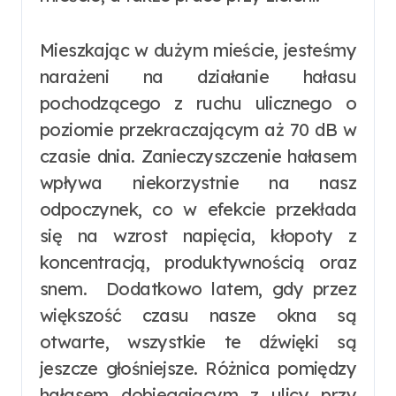
Mieszkając w dużym mieście, jesteśmy
narażeni na działanie hałasu
pochodzącego z ruchu ulicznego o
poziomie przekraczającym aż 70 dB w
czasie dnia. Zanieczyszczenie hałasem
wpływa niekorzystnie na nasz
odpoczynek, co w efekcie przekłada
się na wzrost napięcia, kłopoty z
koncentracją, produktywnością oraz
snem. Dodatkowo latem, gdy przez
większość czasu nasze okna są
otwarte, wszystkie te dźwięki są
jeszcze głośniejsze. Różnica pomiędzy
hałasem dobiegającym z ulicy przy