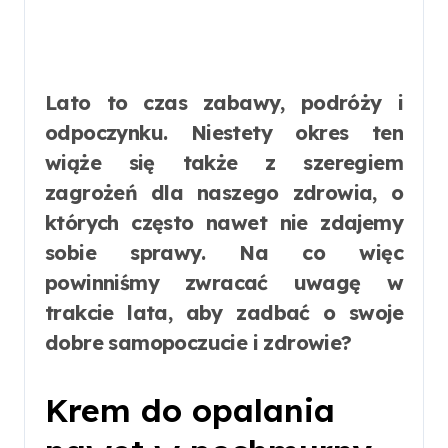
Lato to czas zabawy, podróży i
odpoczynku. Niestety okres ten
wiąże się także z szeregiem
zagrożeń dla naszego zdrowia, o
których często nawet nie zdajemy
sobie sprawy. Na co więc
powinniśmy zwracać uwagę w
trakcie lata, aby zadbać o swoje
dobre samopoczucie i zdrowie?
Krem do opalania