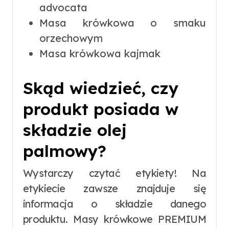
advocata
Masa krówkowa o smaku
orzechowym
Masa krówkowa kajmak
Skąd wiedzieć, czy
produkt posiada w
składzie olej
palmowy?
Wystarczy czytać etykiety! Na
etykiecie zawsze znajduje się
informacja o składzie danego
produktu. Masy krówkowe PREMIUM