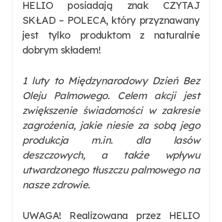
HELIO posiadają znak CZYTAJ
SKŁAD – POLECA, który przyznawany
jest tylko produktom z naturalnie
dobrym składem!
1 luty to Międzynarodowy Dzień Bez
Oleju Palmowego. Celem akcji jest
zwiększenie świadomości w zakresie
zagrożenia, jakie niesie za sobą jego
produkcja m.in. dla lasów
deszczowych, a także wpływu
utwardzonego tłuszczu palmowego na
nasze zdrowie.
UWAGA! Realizowana przez HELIO