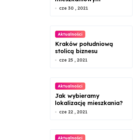
cze 30 , 2021
Aktualności
Kraków południową
stolicą biznesu
cze 25 , 2021
Aktualności
Jak wybieramy
lokalizację mieszkania?
cze 22 , 2021
Aktualności