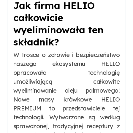
Jak firma HELIO
całkowicie
wyeliminowała ten
składnik?
W trosce o zdrowie i bezpieczeństwo
naszego ekosystemu HELIO
opracowało technologię
umożliwiającą całkowite
wyeliminowanie oleju palmowego!
Nowe masy krówkowe HELIO
PREMIUM to przedstawiciele tej
technologii. Wytwarzane są według
sprawdzonej, tradycyjnej receptury z