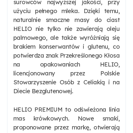
surowców najwyższej jakości, przy
użyciu pełnego mleka. Dzięki temu,
naturalnie smaczne masy do ciast
HELIO nie tylko nie zawierają oleju
palmowego, ale także wyróżniają się
brakiem konserwantów i glutenu, co
potwierdza znak Przekreślonego Kłosa
na opakowaniach HELIO,
licencjonowany przez Polskie
Stowarzyszenie Osób z Celiakią i na
Diecie Bezglutenowej.
HELIO PREMIUM to odświeżona linia
mas krówkowych. Nowe smaki,
proponowane przez markę, otwierają