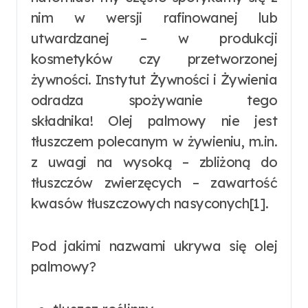
nim w wersji rafinowanej lub
utwardzanej – w produkcji
kosmetyków czy przetworzonej
żywności. Instytut Żywności i Żywienia
odradza spożywanie tego
składnika! Olej palmowy nie jest
tłuszczem polecanym w żywieniu, m.in.
z uwagi na wysoką – zbliżoną do
tłuszczów zwierzęcych – zawartość
kwasów tłuszczowych nasyconych[1].
Pod jakimi nazwami ukrywa się olej
palmowy?