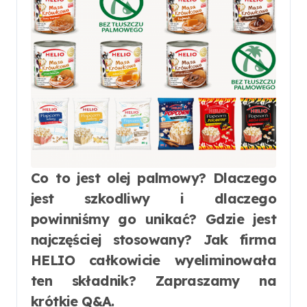
Co to jest olej palmowy? Dlaczego
jest szkodliwy i dlaczego
powinniśmy go unikać? Gdzie jest
najczęściej stosowany? Jak firma
HELIO całkowicie wyeliminowała
ten składnik? Zapraszamy na
krótkie Q&A.