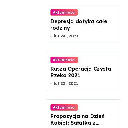
Aktualności
Depresja dotyka całe
rodziny
lut 24 , 2021
Aktualności
Rusza Operacja Czysta
Rzeka 2021
lut 22 , 2021
Aktualności
Propozycja na Dzień
Kobiet: Sałatka z