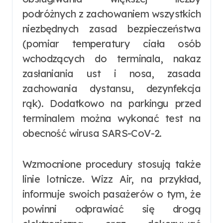
podróżnych z zachowaniem wszystkich
niezbędnych zasad bezpieczeństwa
(pomiar temperatury ciała osób
wchodzących do terminala, nakaz
zasłaniania ust i nosa, zasada
zachowania dystansu, dezynfekcja
rąk). Dodatkowo na parkingu przed
terminalem można wykonać test na
obecność wirusa SARS-CoV-2.
Wzmocnione procedury stosują także
linie lotnicze. Wizz Air, na przykład,
informuje swoich pasażerów o tym, że
powinni odprawiać się drogą