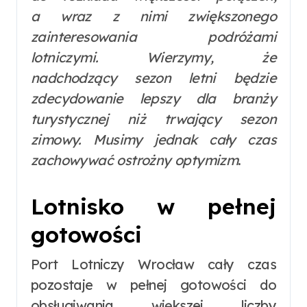
a wraz z nimi zwiększonego
zainteresowania podróżami
lotniczymi. Wierzymy, że
nadchodzący sezon letni będzie
zdecydowanie lepszy dla branży
turystycznej niż trwający sezon
zimowy. Musimy jednak cały czas
zachowywać ostrożny optymizm
.
Lotnisko w pełnej
gotowości
Port Lotniczy Wrocław cały czas
pozostaje w pełnej gotowości do
obsługiwania większej liczby