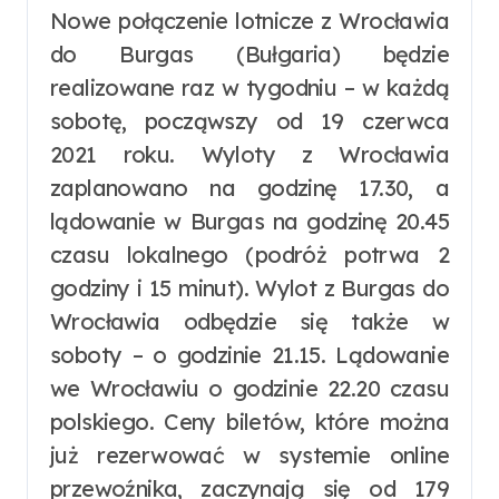
Nowe połączenie lotnicze z Wrocławia
do Burgas (Bułgaria) będzie
realizowane raz w tygodniu – w każdą
sobotę, począwszy od 19 czerwca
2021 roku. Wyloty z Wrocławia
zaplanowano na godzinę 17.30, a
lądowanie w Burgas na godzinę 20.45
czasu lokalnego (podróż potrwa 2
godziny i 15 minut). Wylot z Burgas do
Wrocławia odbędzie się także w
soboty – o godzinie 21.15. Lądowanie
we Wrocławiu o godzinie 22.20 czasu
polskiego. Ceny biletów, które można
już rezerwować w systemie online
przewoźnika, zaczynają się od 179