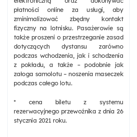
elektroniczną oraz dokonywać
płatności online za usługi, aby
zminimalizować zbędny kontakt
fizyczny na lotnisku. Pasażerowie są
także proszeni o przestrzeganie zasad
dotyczących dystansu zarówno
podczas wchodzenia, jak i schodzenia
z pokładu, a także – podobnie jak
załoga samolotu – noszenia maseczek
podczas całego lotu.
* cena biletu z systemu
rezerwacyjnego przewoźnika z dnia 26
stycznia 2021 roku.