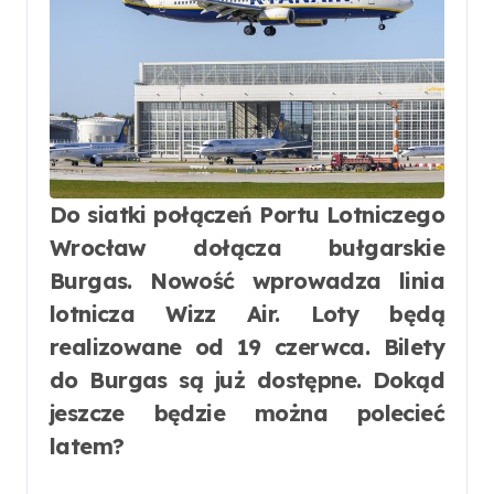
Do siatki połączeń Portu Lotniczego
Wrocław dołącza bułgarskie
Burgas. Nowość wprowadza linia
lotnicza Wizz Air. Loty będą
realizowane od 19 czerwca. Bilety
do Burgas są już dostępne. Dokąd
jeszcze będzie można polecieć
latem?