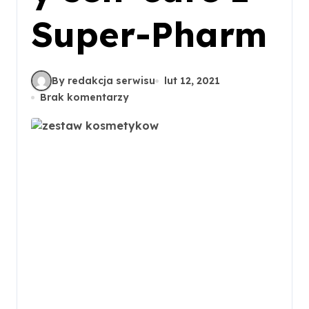
Super-Pharm
By redakcja serwisu
lut 12, 2021
Brak komentarzy