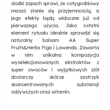
słodki zapach sprawi, że cotygodniowy
masaż stanie się przyjemnością, a
jego efekty będą widoczne już od
pierwszego użycia. Jako ostatni
element rytuału idealnie sprawdzi się
naturalny balsam AA Super
Fruits&Herbs Figa i Lawenda. Zawarta
w nim unikalna kompozycja
wyselekcjonowanych ekstraktów z
super owoców i wyjątkowych ziół
dostarczy skórze zastrzyk
skoncentrowanych substancji
odżywczych oraz witamin.