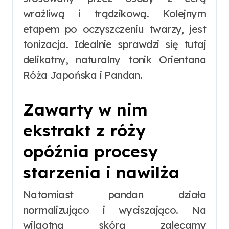
wrażliwą i trądzikową. Kolejnym
etapem po oczyszczeniu twarzy, jest
tonizacja. Idealnie sprawdzi się tutaj
delikatny, naturalny tonik Orientana
Róża Japońska i Pandan.
Zawarty w nim
ekstrakt z róży
opóźnia procesy
starzenia i nawilża
Natomiast pandan działa
normalizująco i wyciszająco. Na
wilgotną skórą zalecamy