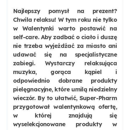
Najlepszy pomysł na prezent?
Chwila relaksu! W tym roku nie tylko
w Walentynki warto postawić na
self-care. Aby zadbać o ciało i duszę
nie trzeba wyjeżdżać za miasto ani
udawać się na specjalistyczne
zabiegi. Wystarczy relaksująca
muzyka, gorąca kąpiel i
odpowiednio dobrane produkty
pielęgnacyjne, które umilą niedzielny
wieczór. By to ułatwić, Super-Pharm
przygotował walentynkową ofertę,
w której znajdują się
wyselekcjonowane produkty w