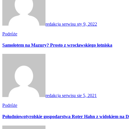
redakcja serwisu
sty 9, 2022
Podróże
Samolotem na Mazury? Prosto z wrocławskiego lotniska
redakcja serwisu
sie 5, 2021
Podróże
Południowotyrolskie gospodarstwa Roter Hahn z widokiem na D