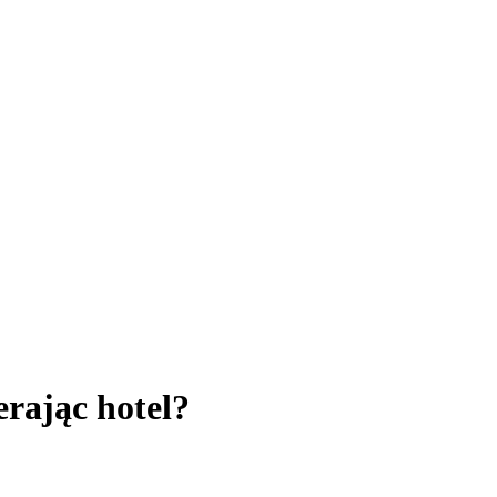
rając hotel?