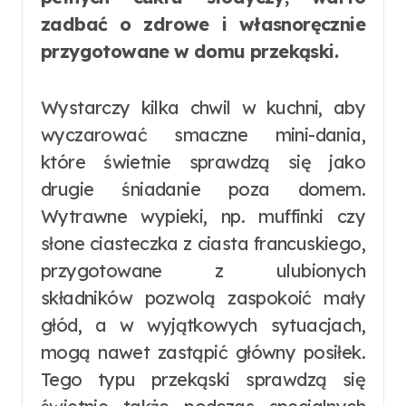
zadbać o zdrowe i własnoręcznie
przygotowane w domu przekąski.
Wystarczy kilka chwil w kuchni, aby
wyczarować smaczne mini-dania,
które świetnie sprawdzą się jako
drugie śniadanie poza domem.
Wytrawne wypieki, np. muffinki czy
słone ciasteczka z ciasta francuskiego,
przygotowane z ulubionych
składników pozwolą zaspokoić mały
głód, a w wyjątkowych sytuacjach,
mogą nawet zastąpić główny posiłek.
Tego typu przekąski sprawdzą się