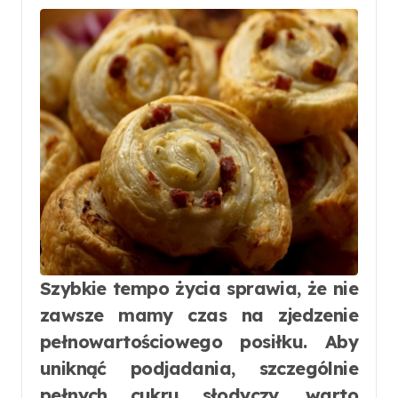
Szybkie tempo życia sprawia, że nie
zawsze mamy czas na zjedzenie
pełnowartościowego posiłku. Aby
uniknąć podjadania, szczególnie
pełnych cukru słodyczy, warto