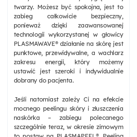
twarzy. Możesz być spokojna, jest to
zabieg całkowicie bezpieczny,
ponieważ dzięki zaawansowanej
technologii wykorzystanej w głowicy
PLASMAWAVE® działanie na skórę jest
punktowe, przewidywalne, a wachlarz
zakresu energii, który możemy
ustawić jest szeroki i indywidualnie
dobrany do pacjenta.
Jeśli natomiast zależy Ci na efekcie
mocnego peelingu skóry i złuszczenia
naskórka – zabiegu polecanego
szczególnie teraz, w okresie zimowym
to postaw na PLASMAPEEL®. Peeling