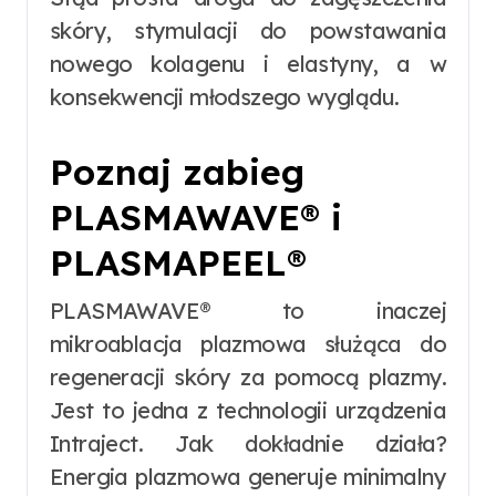
skóry, stymulacji do powstawania
nowego kolagenu i elastyny, a w
konsekwencji młodszego wyglądu.
Poznaj zabieg
PLASMAWAVE® i
PLASMAPEEL®
PLASMAWAVE® to inaczej
mikroablacja plazmowa służąca do
regeneracji skóry za pomocą plazmy.
Jest to jedna z technologii urządzenia
Intraject. Jak dokładnie działa?
Energia plazmowa generuje minimalny