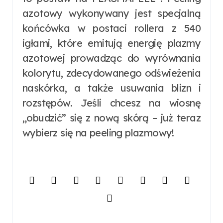
azotowy wykonywany jest specjalną
końcówka w postaci rollera z 540
igłami, które emitują energię plazmy
azotowej prowadząc do wyrównania
kolorytu, zdecydowanego odświeżenia
naskórka, a także usuwania blizn i
rozstępów. Jeśli chcesz na wiosnę
„obudzić” się z nową skórą – już teraz
wybierz się na peeling plazmowy!