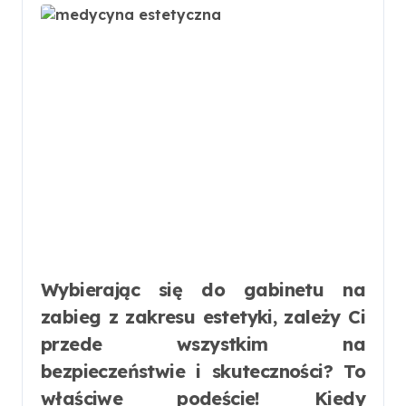
Wybierając się do gabinetu na
zabieg z zakresu estetyki, zależy Ci
przede wszystkim na
bezpieczeństwie i skuteczności? To
właściwe podeście! Kiedy