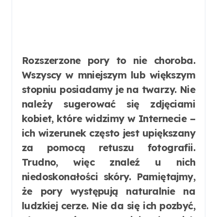
Rozszerzone pory to nie choroba.
Wszyscy w mniejszym lub większym
stopniu posiadamy je na twarzy. Nie
należy sugerować się zdjęciami
kobiet, które widzimy w Internecie –
ich wizerunek często jest upiększany
za pomocą retuszu fotografii.
Trudno, więc znaleź u nich
niedoskonałości skóry. Pamiętajmy,
że pory występują naturalnie na
ludzkiej cerze. Nie da się ich pozbyć,