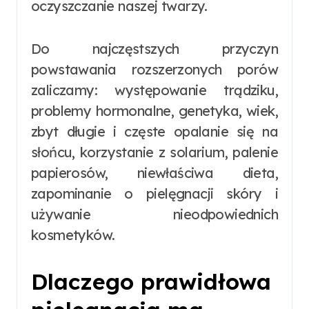
oczyszczanie naszej twarzy.
Do najczęstszych przyczyn
powstawania rozszerzonych porów
zaliczamy: występowanie trądziku,
problemy hormonalne, genetyka, wiek,
zbyt długie i częste opalanie się na
słońcu, korzystanie z solarium, palenie
papierosów, niewłaściwa dieta,
zapominanie o pielęgnacji skóry i
używanie nieodpowiednich
kosmetyków.
Dlaczego prawidłowa