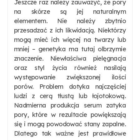
Jeszcze raz należy zauważyć, że pory
na skórze są jej naturalnym
elementem. Nie należy zbytnio
przesadzać z ich likwidacją. Niektórzy
mogą mieć ich więcej na twarzy lub
mniej – genetyka ma tutaj olbrzymie
znaczenie. Niewłaściwa pielęgnacja
oraz styl życia również nasilają
występowanie zwiększonej ilości
porów. Problem dotyka najczęściej
ludzi z cerą tłustą lub łojotokową.
Nadmierna produkcja serum zatyka
pory, które w rezultacie powiększają
się i mogą powodować stany zapalne.
Dlatego tak ważne jest prawidłowe