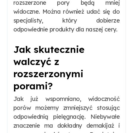
rozszerzone pory będą mniej
widoczne. Można również udać się do
specjalisty, który dobierze
odpowiednie produkty dla naszej cery.
Jak skutecznie
walczyć z
rozszerzonymi
porami?
Jak już wspomniano, widoczność
porów możemy zmniejszyć stosując
odpowiednią pielęgnację. Niebywałe
znaczenie ma dokładny demakijaż i