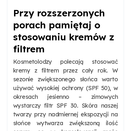
Przy rozszerzonych
porach pamiętaj o
stosowaniu kremów z
filtrem
Kosmetolodzy polecają stosować
kremy z filtrem przez cały rok. W
sezonie zwiększonego słońca warto
używać wysokiej ochrony (SPF 50), w
okresach jesienno – zimowych
wystarczy filtr SPF 30. Skóra naszej
twarzy przy nadmiernej ekspozycji na
słońce wytwarza zwiększoną ilość