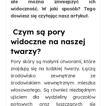
ale można zmniejszyć ich
widoczność. W jaki sposób? Tego
dowiesz się czytając nasz artykuł.
Czym są pory
widoczne na naszej
twarzy?
Pory skóry są małymi otworami, które
znajdują się na ludzkiej twarzy. Łączą
środowisko zewnętrzne ze
środowiskiem wewnętrznym mieszka
włosowatego. Są również niezbędnym
ujściem dla wydzieliny gruczołów
potowych oraz łuszczących się