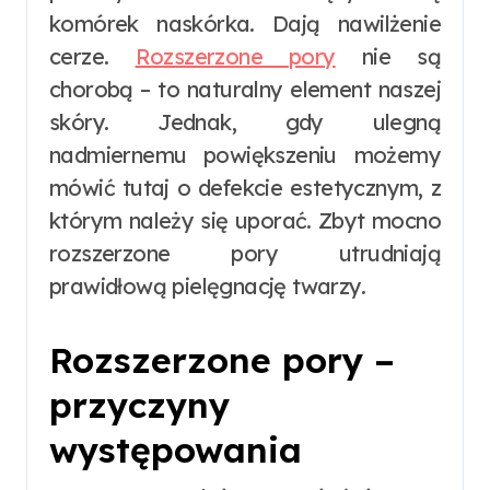
komórek naskórka. Dają nawilżenie
cerze.
Rozszerzone pory
nie są
chorobą – to naturalny element naszej
skóry. Jednak, gdy ulegną
nadmiernemu powiększeniu możemy
mówić tutaj o defekcie estetycznym, z
którym należy się uporać. Zbyt mocno
rozszerzone pory utrudniają
prawidłową pielęgnację twarzy.
Rozszerzone pory –
przyczyny
występowania